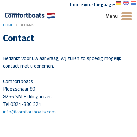
Choose your language:
Menu
HOME
/
BEDANKT
Contact
Bedankt voor uw aanvraag, wij zullen zo spoedig mogelijk
contact met u opnemen.
Comfortboats
Ploegschaar 80
8256 SM Biddinghuizen
Tel 0321-336 321
info@comfortboats.com