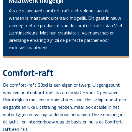
Maatwerk mogelijk
Als de standaard comfort-raft niet voldoet aan de
wensen is maatwerk uiteraard mogelijk. Dit gaat in nauw
overleg met de producent van de comfort-raft : Van Vliet
Jachtinterieurs. Met hun creativiteit, vakmanschap en
jarenlange ervaring zijn zij de perfecte partner voor
exclusief maatwerk.
Comfort-raft
De comfort-raft 33xcl is een eigen ontwerp. Uitgangspunt
was een pontonboot met accommodatie voor 4 personen.
Ruimtelijk en met een mooie stuurstand. Het schip moest een
elegante en luxe uitstraling hebben, maar ook stabiel in het
water liggen en weinig onderhoud behoeven. Onze ervaring in
de jacht- en interieurbouw was de basis en nu is de Comfort-
raft een feit.