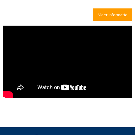
Meer informatie