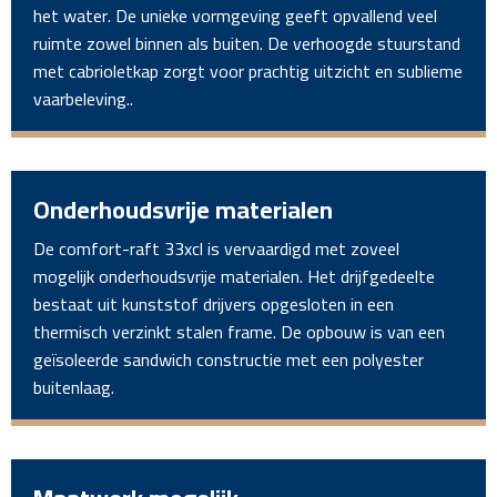
het water. De unieke vormgeving geeft opvallend veel
ruimte zowel binnen als buiten. De verhoogde stuurstand
met cabrioletkap zorgt voor prachtig uitzicht en sublieme
vaarbeleving..
Onderhoudsvrije materialen
De comfort-raft 33xcl is vervaardigd met zoveel
mogelijk onderhoudsvrije materialen. Het drijfgedeelte
bestaat uit kunststof drijvers opgesloten in een
thermisch verzinkt stalen frame. De opbouw is van een
geïsoleerde sandwich constructie met een polyester
buitenlaag.