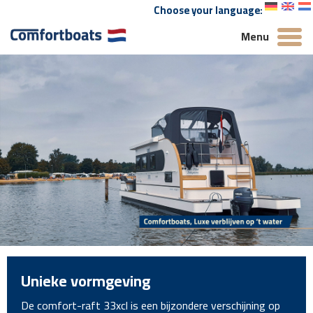
Choose your language:
Menu
Unieke vormgeving
De comfort-raft 33xcl is een bijzondere verschijning op